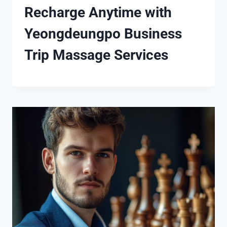
Recharge Anytime with
Yeongdeungpo Business
Trip Massage Services