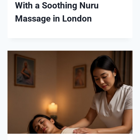
With a Soothing Nuru
Massage in London