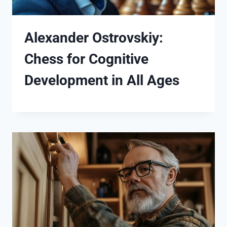
Alexander Ostrovskiy:
Chess for Cognitive
Development in All Ages